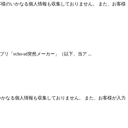
客様のいかなる個人情報も収集しておりません。 また、お客様
、アプリ「echo-sd突然メーカー」（以下、当ア ...
いかなる個人情報も収集しておりません。 また、お客様が入力