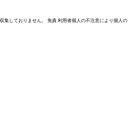
収集しておりません。 免責 利用者個人の不注意により個人の