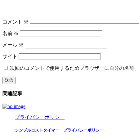
コメント
※
名前
※
メール
※
サイト
次回のコメントで使用するためブラウザーに自分の名前、
関連記事
プライバシーポリシー
シンプルコストタイマー プライバシーポリシー