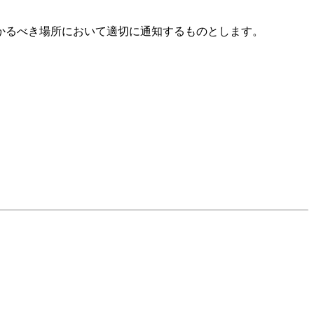
かるべき場所において適切に通知するものとします。