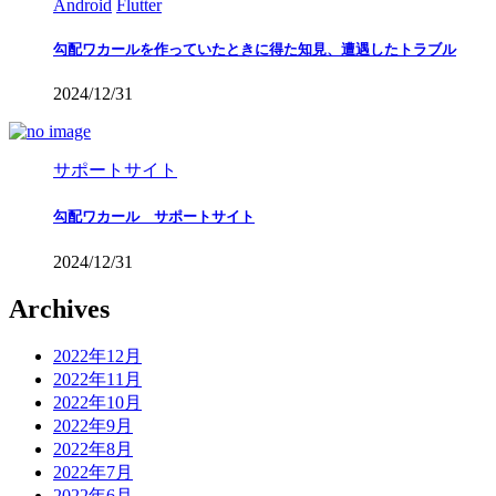
Android
Flutter
勾配ワカールを作っていたときに得た知見、遭遇したトラブル
2024/12/31
サポートサイト
勾配ワカール サポートサイト
2024/12/31
Archives
2022年12月
2022年11月
2022年10月
2022年9月
2022年8月
2022年7月
2022年6月