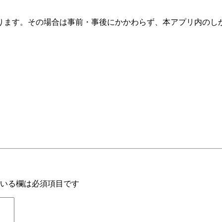
ります。その場合は事前・事後にかかわらず、本アプリ内のし
いる欄は必須項目です