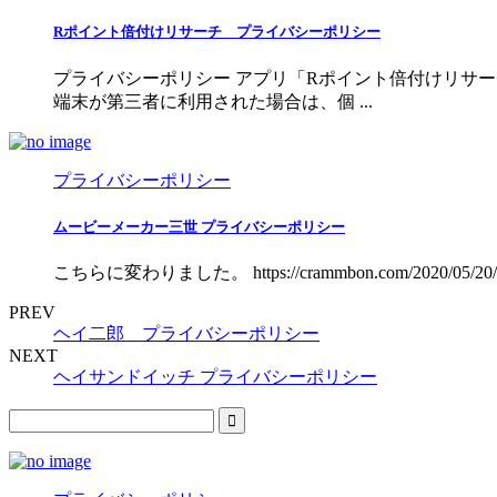
Rポイント倍付けリサーチ プライバシーポリシー
プライバシーポリシー アプリ「Rポイント倍付けリサ
端末が第三者に利用された場合は、個 ...
プライバシーポリシー
ムービーメーカー三世 プライバシーポリシー
こちらに変わりました。 https://crammbon.com/202
PREV
ヘイ二郎 プライバシーポリシー
NEXT
ヘイサンドイッチ プライバシーポリシー