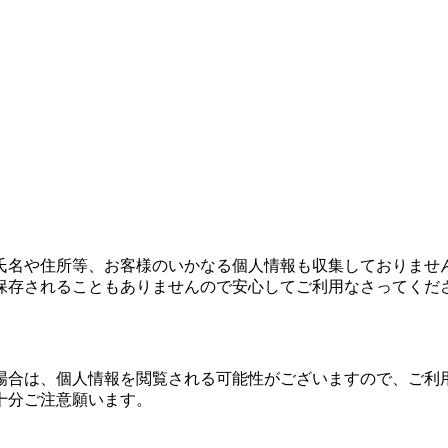
氏名や住所等、お客様のいかなる個人情報も収集しておりませ
保存されることもありませんので安心してご利用なさってくだ
場合は、個人情報を閲覧される可能性がございますので、ご利
十分ご注意願います。