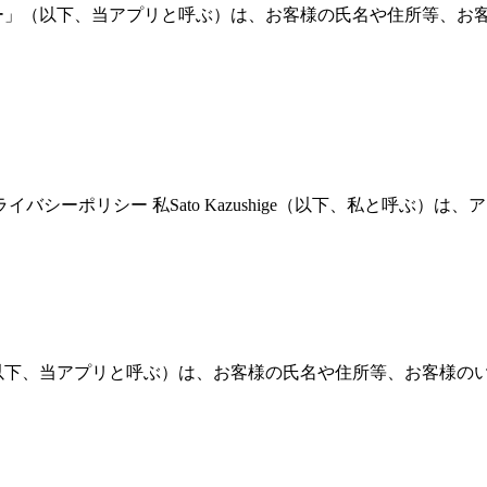
ー」（以下、当アプリと呼ぶ）は、お客様の氏名や住所等、お
 無料 プライバシーポリシー 私Sato Kazushige（以下、私と呼ぶ）は
以下、当アプリと呼ぶ）は、お客様の氏名や住所等、お客様の