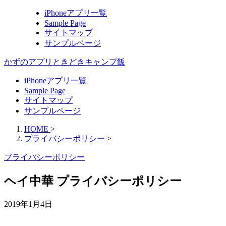
iPhoneアプリ一覧
Sample Page
サイトマップ
サンプルページ
かずのアプリときどきキャンプ飯
iPhoneアプリ一覧
Sample Page
サイトマップ
サンプルページ
HOME
>
プライバシーポリシー
>
プライバシーポリシー
ヘイ中華 プライバシーポリシー
2019年1月4日