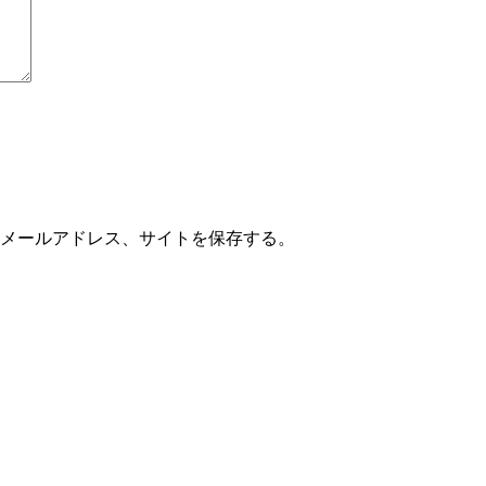
メールアドレス、サイトを保存する。