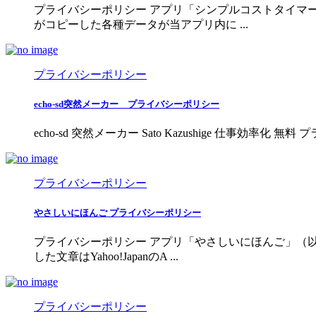
プライバシーポリシー アプリ「シンプルコストタイマ
がコピーした各種データが当アプリ内に ...
プライバシーポリシー
echo-sd突然メーカー プライバシーポリシー
echo-sd 突然メーカー Sato Kazushige 仕事効率化
プライバシーポリシー
やさしいにほんご プライバシーポリシー
プライバシーポリシー アプリ「やさしいにほんご」（
した文章はYahoo!JapanのA ...
プライバシーポリシー