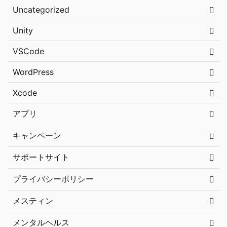
Uncategorized
Unity
VSCode
WordPress
Xcode
アプリ
キャンペーン
サポートサイト
プライバシーポリシー
メスティン
メンタルヘルス