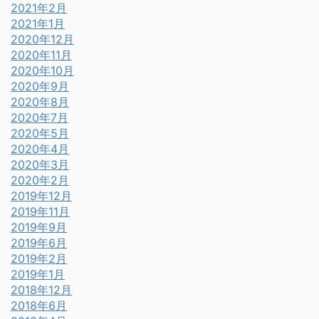
2021年2月
2021年1月
2020年12月
2020年11月
2020年10月
2020年9月
2020年8月
2020年7月
2020年5月
2020年4月
2020年3月
2020年2月
2019年12月
2019年11月
2019年9月
2019年6月
2019年2月
2019年1月
2018年12月
2018年6月