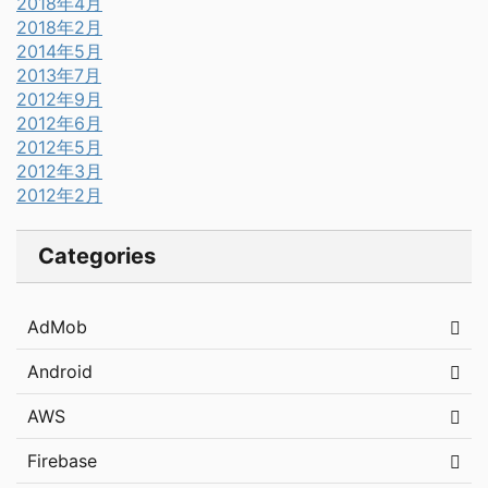
2018年4月
2018年2月
2014年5月
2013年7月
2012年9月
2012年6月
2012年5月
2012年3月
2012年2月
Categories
AdMob
Android
AWS
Firebase