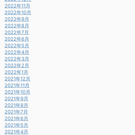
2022年11月
2022年10月
2022年9月
2022年8月
2022年7月
2022年6月
2022年5月
2022年4月
2022年3月
2022年2月
2022年1月
2021年12月
2021年11月
2021年10月
2021年9月
2021年8月
2021年7月
2021年6月
2021年5月
2021年4月