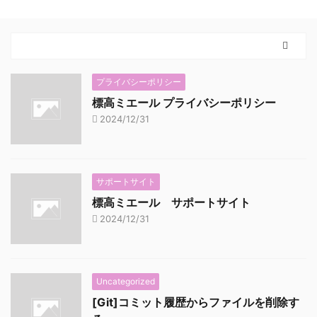
プライバシーポリシー
標高ミエール プライバシーポリシー
2024/12/31
サポートサイト
標高ミエール サポートサイト
2024/12/31
Uncategorized
[Git]コミット履歴からファイルを削除す