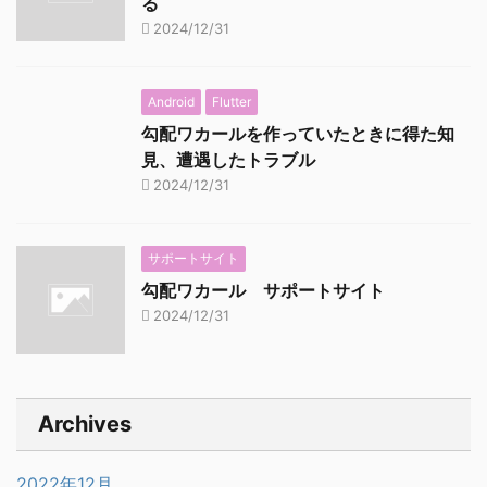
る
2024/12/31
Android
Flutter
勾配ワカールを作っていたときに得た知
見、遭遇したトラブル
2024/12/31
サポートサイト
勾配ワカール サポートサイト
2024/12/31
Archives
2022年12月