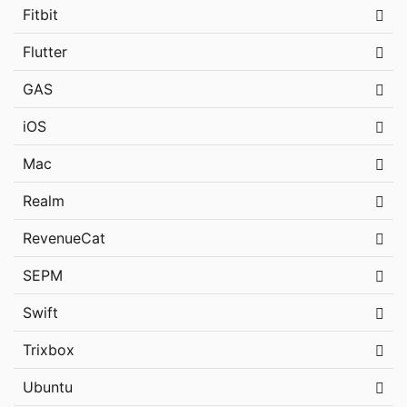
Fitbit
Flutter
GAS
iOS
Mac
Realm
RevenueCat
SEPM
Swift
Trixbox
Ubuntu