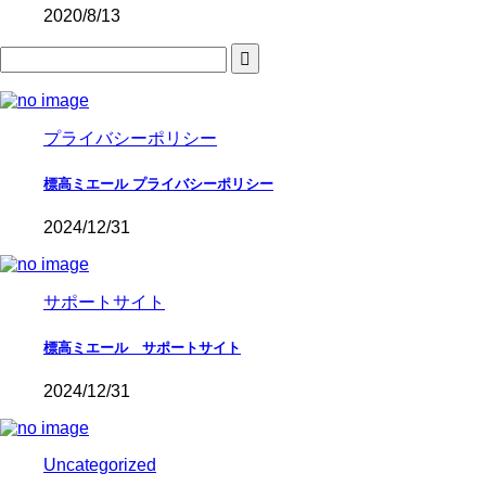
2020/8/13
プライバシーポリシー
標高ミエール プライバシーポリシー
2024/12/31
サポートサイト
標高ミエール サポートサイト
2024/12/31
Uncategorized