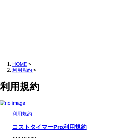
HOME
>
利用規約
>
利用規約
利用規約
コストタイマーPro利用規約