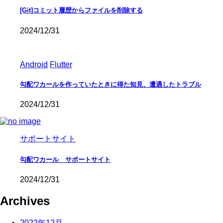
[Git]コミット履歴からファイルを削除する
2024/12/31
Android
Flutter
勾配ワカールを作っていたときに得た知見、遭遇したトラブル
2024/12/31
サポートサイト
勾配ワカール サポートサイト
2024/12/31
Archives
2022年12月