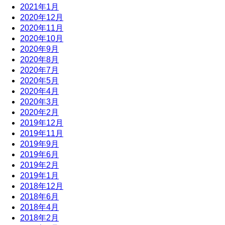
2021年1月
2020年12月
2020年11月
2020年10月
2020年9月
2020年8月
2020年7月
2020年5月
2020年4月
2020年3月
2020年2月
2019年12月
2019年11月
2019年9月
2019年6月
2019年2月
2019年1月
2018年12月
2018年6月
2018年4月
2018年2月