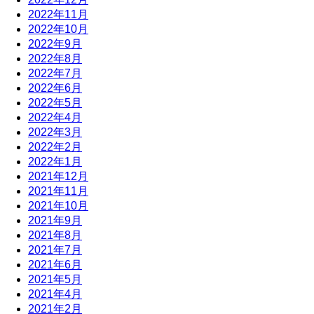
2022年11月
2022年10月
2022年9月
2022年8月
2022年7月
2022年6月
2022年5月
2022年4月
2022年3月
2022年2月
2022年1月
2021年12月
2021年11月
2021年10月
2021年9月
2021年8月
2021年7月
2021年6月
2021年5月
2021年4月
2021年2月