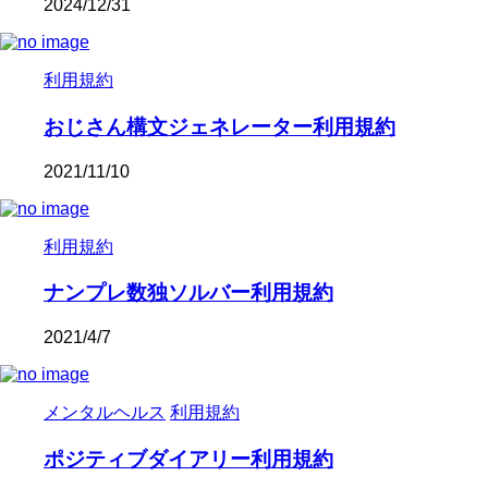
2024/12/31
利用規約
おじさん構文ジェネレーター利用規約
2021/11/10
利用規約
ナンプレ数独ソルバー利用規約
2021/4/7
メンタルヘルス
利用規約
ポジティブダイアリー利用規約