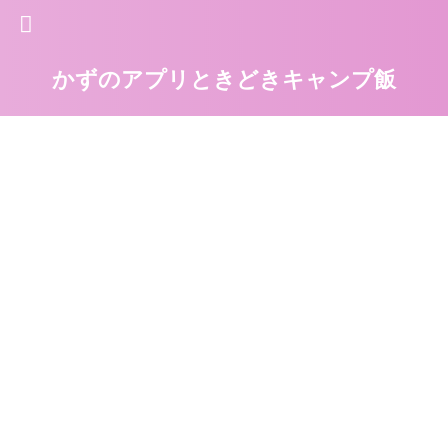
かずのアプリときどきキャンプ飯