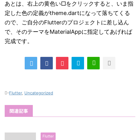
あとは、右上の黄色い□をクリックすると、いま指
定した色の定義がtheme.dartになって落ちてくる
ので、ご自分のFlutterのプロジェクトに差し込ん
で、そのテーマをMaterialAppに指定してあげれば
完成です。
-
Flutter
,
Uncategorized
関連記事
Flutter