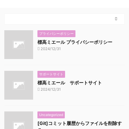
プライバシーポリシー
標高ミエール プライバシーポリシー
2024/12/31
サポートサイト
標高ミエール サポートサイト
2024/12/31
Uncategorized
[Git]コミット履歴からファイルを削除す