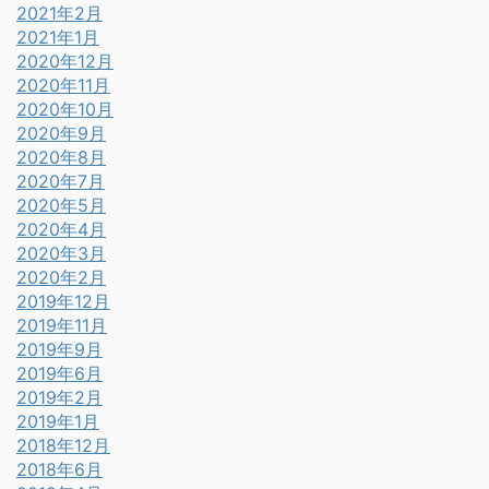
2021年2月
2021年1月
2020年12月
2020年11月
2020年10月
2020年9月
2020年8月
2020年7月
2020年5月
2020年4月
2020年3月
2020年2月
2019年12月
2019年11月
2019年9月
2019年6月
2019年2月
2019年1月
2018年12月
2018年6月