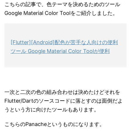
こちらの記事で、色テーマを決めるためのツール
Google Material Color Toolをご紹介しました。
[Flutter][Android]配色が苦手な人向けの便利
ツール Google Material Color Toolが便利
一次と二次の色の組み合わせは決めたけどそれを
Flutter/Dartのソースコードに落とすのは面倒だよ
うという方に向けたツールもあります。
こちらのPanacheというものになります。