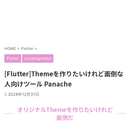
HOME
>
Flutter
>
Flutter
Uncategorized
[Flutter]Themeを作りたいけれど面倒な
人向けツール Panache
2024年12月31日
オリジナルThemeを作りたいけれど
面倒だ