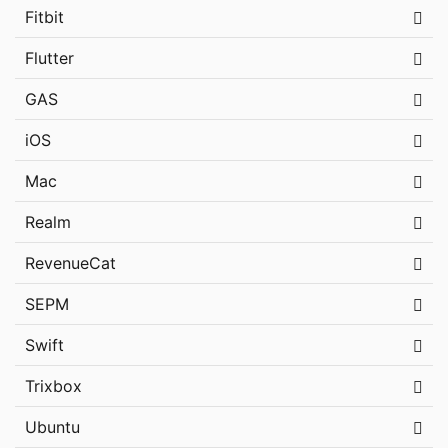
Fitbit
Flutter
GAS
iOS
Mac
Realm
RevenueCat
SEPM
Swift
Trixbox
Ubuntu