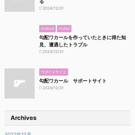
る
2024/12/31
Android
Flutter
勾配ワカールを作っていたときに得た知
見、遭遇したトラブル
2024/12/31
サポートサイト
勾配ワカール サポートサイト
2024/12/31
Archives
2022年12月