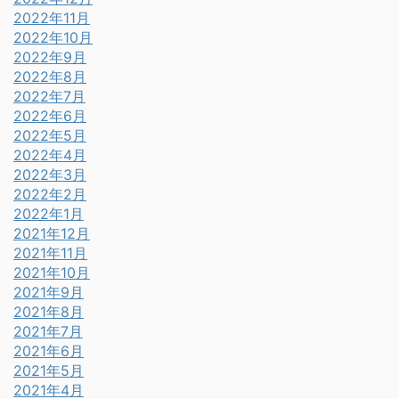
2022年11月
2022年10月
2022年9月
2022年8月
2022年7月
2022年6月
2022年5月
2022年4月
2022年3月
2022年2月
2022年1月
2021年12月
2021年11月
2021年10月
2021年9月
2021年8月
2021年7月
2021年6月
2021年5月
2021年4月