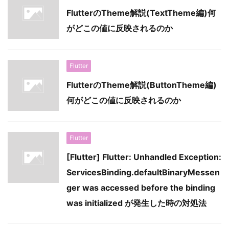
FlutterのTheme解説(TextTheme編)何
がどこの値に反映されるのか
Flutter
FlutterのTheme解説(ButtonTheme編)
何がどこの値に反映されるのか
Flutter
[Flutter] Flutter: Unhandled Exception:
ServicesBinding.defaultBinaryMessen
ger was accessed before the binding
was initialized が発生した時の対処法