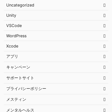
Uncategorized
Unity
VSCode
WordPress
Xcode
アプリ
キャンペーン
サポートサイト
プライバシーポリシー
メスティン
メンタルヘルス