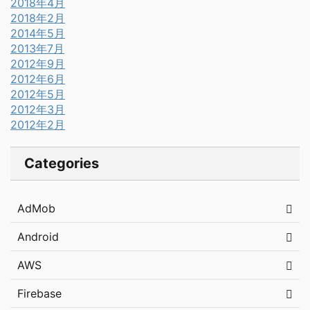
2018年4月
2018年2月
2014年5月
2013年7月
2012年9月
2012年6月
2012年5月
2012年3月
2012年2月
Categories
AdMob
Android
AWS
Firebase