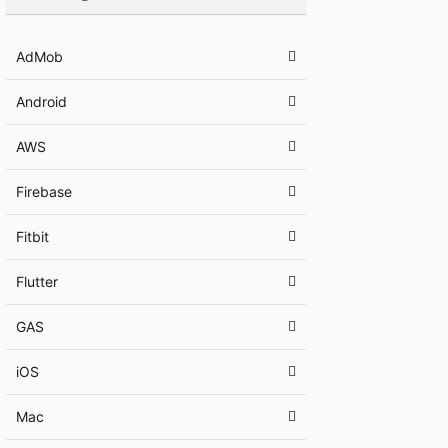
AdMob
Android
AWS
Firebase
Fitbit
Flutter
GAS
iOS
Mac