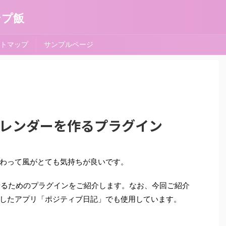
ンプ飯
トマップ
サンプルページ
terでカレンダーを作るプラグイン
わって風がとても気持ちが良いです。
示させるためのプラグインをご紹介します。なお、今回ご紹介
したアプリ「ポジティブ日記」でも使用しています。