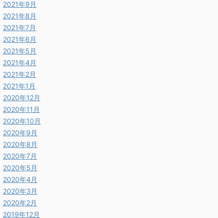
2021年9月
2021年8月
2021年7月
2021年6月
2021年5月
2021年4月
2021年2月
2021年1月
2020年12月
2020年11月
2020年10月
2020年9月
2020年8月
2020年7月
2020年5月
2020年4月
2020年3月
2020年2月
2019年12月