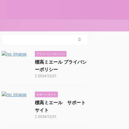
プライバシーポリシー
標高ミエール プライバシ
ーポリシー
2024/12/31
サポートサイト
標高ミエール サポート
サイト
2024/12/31