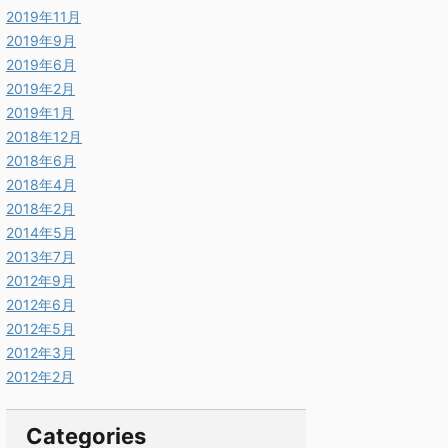
2019年11月
2019年9月
2019年6月
2019年2月
2019年1月
2018年12月
2018年6月
2018年4月
2018年2月
2014年5月
2013年7月
2012年9月
2012年6月
2012年5月
2012年3月
2012年2月
Categories