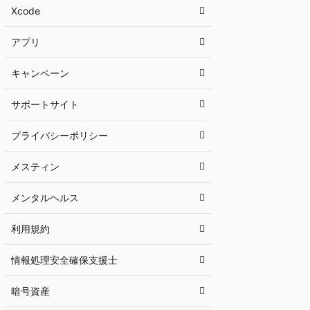
Xcode
アプリ
キャンペーン
サポートサイト
プライバシーポリシー
メスティン
メンタルヘルス
利用規約
情報処理安全確保支援士
暗号資産