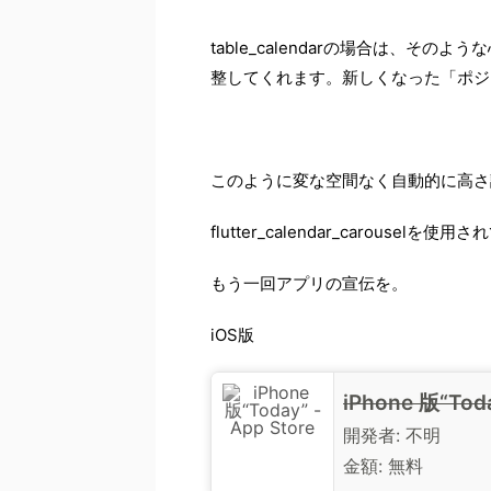
table_calendarの場合は、
整してくれます。新しくなった「ポジテ
このように変な空間なく自動的に高さ
flutter_calendar_carousel
もう一回アプリの宣伝を。
iOS版
iPhone 版“Toda
開発者:
不明
金額:
無料