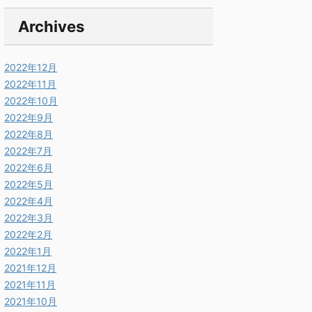
Archives
2022年12月
2022年11月
2022年10月
2022年9月
2022年8月
2022年7月
2022年6月
2022年5月
2022年4月
2022年3月
2022年2月
2022年1月
2021年12月
2021年11月
2021年10月